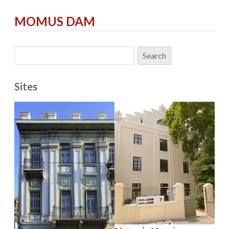
MOMUS DAM
Sites