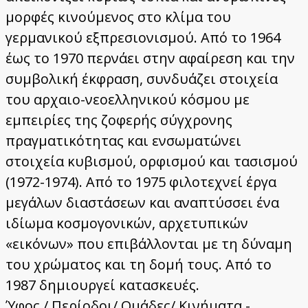
μορφές κινούμενος στο κλίμα του
γερμανικού εξπρεσιονισμού. Από το 1964
έως το 1970 περνάει στην αφαίρεση και την
συμβολική έκφραση, συνδυάζει στοιχεία
του αρχαιο-νεοελληνικού κόσμου με
εμπειρίες της ζοφερής σύγχρονης
πραγματικότητας και ενσωματώνει
στοιχεία κυβισμού, ορφισμού και τασισμού
(1972-1974). Από το 1975 φιλοτεχνεί έργα
μεγάλων διαστάσεων και αναπτύσσει ένα
ιδίωμα κοσμογονικών, αρχετυπικών
«εικόνων» που επιβάλλονται με τη δύναμη
του χρώματος και τη δομή τους. Από το
1987 δημιουργεί κατασκευές.
Ύφος / Περίοδοι/ Ομάδες/ Κινήματα -