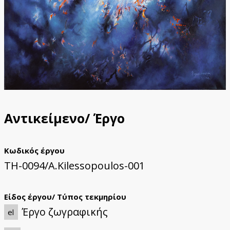
Αντικείμενο/ Έργο
Κωδικός έργου
TH-0094/A.Kilessopoulos-001
Είδος έργου/ Τύπος τεκμηρίου
Έργο ζωγραφικής
el