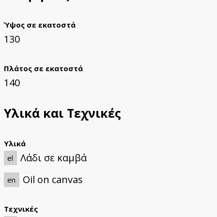
Ύψος σε εκατοστά
130
Πλάτος σε εκατοστά
140
Υλικά και Τεχνικές
Υλικά
Λάδι σε καμβά
el
Oil on canvas
en
Τεχνικές