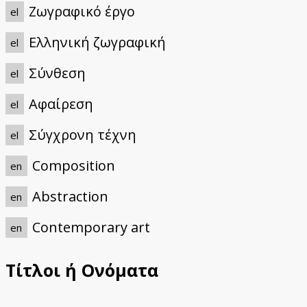
Ζωγραφικό έργο
el
Ελληνική ζωγραφική
el
Σύνθεση
el
Αφαίρεση
el
Σύγχρονη τέχνη
el
Composition
en
Abstraction
en
Contemporary art
en
Τίτλοι ή Ονόματα