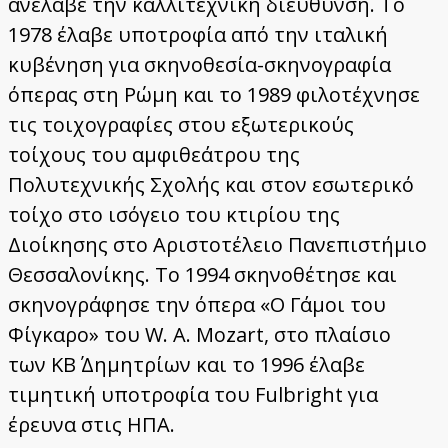
ανέλαβε την καλλιτεχνική διεύθυνση. Το
1978 έλαβε υποτροφία από την ιταλική
κυβένηση για σκηνοθεσία-σκηνογραφία
όπερας στη Ρώμη και το 1989 φιλοτέχνησε
τις τοιχογραφίες στου εξωτερικούς
τοίχους του αμφιθεάτρου της
Πολυτεχνικής Σχολής και στον εσωτερικό
τοίχο στο ισόγειο του κτιρίου της
Διοίκησης στο Αριστοτέλειο Πανεπιστήμιο
Θεσσαλονίκης. Το 1994 σκηνοθέτησε και
σκηνογράφησε την όπερα «Ο Γάμοι του
Φίγκαρο» του W. A. Mozart, στο πλαίσιο
των ΚΒ΄ Δημητρίων και το 1996 έλαβε
τιμητική υποτροφία του Fulbright για
έρευνα στις ΗΠΑ.