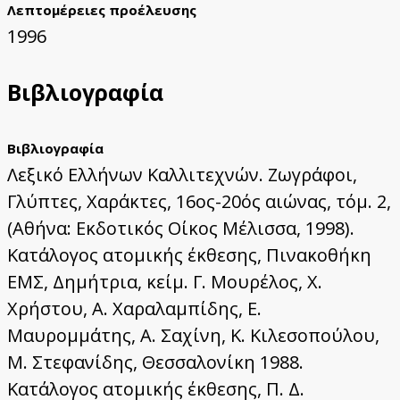
Λεπτομέρειες προέλευσης
1996
Βιβλιογραφία
Βιβλιογραφία
Λεξικό Ελλήνων Καλλιτεχνών. Ζωγράφοι,
Γλύπτες, Χαράκτες, 16ος-20ός αιώνας, τόμ. 2,
(Αθήνα: Εκδοτικός Οίκος Μέλισσα, 1998).
Κατάλογος ατομικής έκθεσης, Πινακοθήκη
ΕΜΣ, Δημήτρια, κείμ. Γ. Μουρέλος, Χ.
Χρήστου, Α. Χαραλαμπίδης, Ε.
Μαυρομμάτης, Α. Σαχίνη, Κ. Κιλεσοπούλου,
Μ. Στεφανίδης, Θεσσαλονίκη 1988.
Κατάλογος ατομικής έκθεσης, Π. Δ.