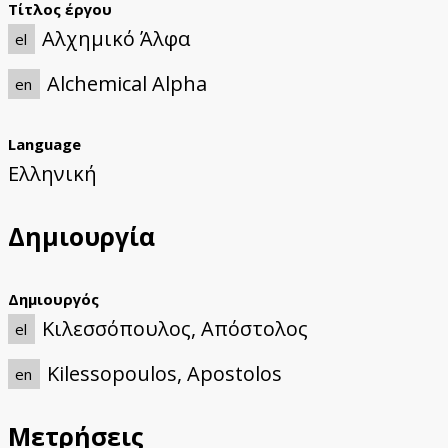
Τίτλος έργου
Αλχημικό Άλφα
el
Alchemical Alpha
en
Language
Ελληνική
Δημιουργία
Δημιουργός
Κιλεσσόπουλος, Απόστολος
el
Kilessopoulos, Apostolos
en
Μετρήσεις