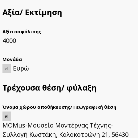
Αξία/ Εκτίμηση
Αξία ασφάλισης
4000
Μονάδα
Ευρώ
el
Τρέχουσα θέση/ φύλαξη
Όνομα χώρου αποθήκευσης/ Γεωγραφική θέση
el
MOMus-Μουσείο Μοντέρνας Τέχνης-
Συλλογή Κωστάκη, Κολοκοτρώνη 21, 56430