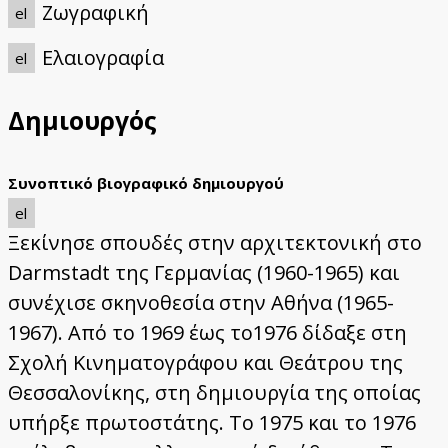
Ζωγραφική
el
Ελαιογραφία
el
Δημιουργός
Συνοπτικό βιογραφικό δημιουργού
el
Ξεκίνησε σπουδές στην αρχιτεκτονική στο
Darmstadt της Γερμανίας (1960-1965) και
συνέχισε σκηνοθεσία στην Αθήνα (1965-
1967). Από το 1969 έως το1976 δίδαξε στη
Σχολή Κινηματογράφου και Θεάτρου της
Θεσσαλονίκης, στη δημιουργία της οποίας
υπήρξε πρωτοστάτης. Το 1975 και το 1976