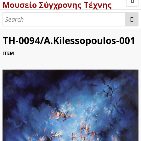
Μουσείο Σύγχρονης Τέχνης
Welcome
Browse
TH-0094/A.Kilessopoulos-001
ITEM