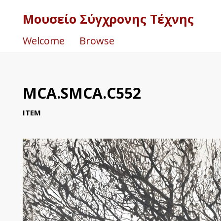
Μουσείο Σύγχρονης Τέχνης
Welcome
Browse
MCA.SMCA.C552
ITEM