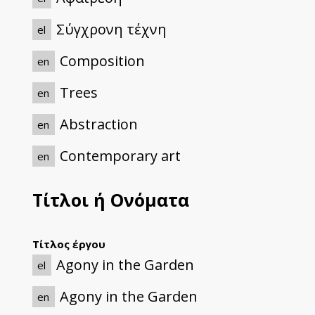
Σύγχρονη τέχνη
el
Composition
en
Trees
en
Abstraction
en
Contemporary art
en
Τίτλοι ή Ονόματα
Τίτλος έργου
Agony in the Garden
el
Agony in the Garden
en