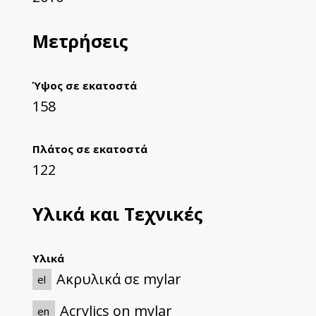
Μετρήσεις
Ύψος σε εκατοστά
158
Πλάτος σε εκατοστά
122
Υλικά και Τεχνικές
Υλικά
Ακρυλικά σε mylar
el
Acrylics on mylar
en