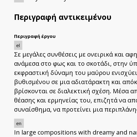
Περιγραφή αντικειμένου
Περιγραφή έργου
el
Σε μεγάλες συνθέσεις με ονειρικά και α
ανάμεσα στο φως και το σκοτάδι, στην ύ
εκφραστική δύναμη του μαύρου ενισχύει
βυθισμένου σε μια αδιατάρακτη και απόκο
βρίσκονται σε διαλεκτική σχέση. Μέσα 
θέασης και ερμηνείας του, επιζητά να α
συναίσθημα, να προτείνει μια περιπλάν
en
In large compositions with dreamy and na