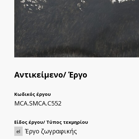
Αντικείμενο/ Έργο
Κωδικός έργου
MCA.SMCA.C552
Είδος έργου/ Τύπος τεκμηρίου
Έργο ζωγραφικής
el