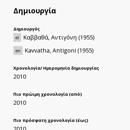
Δημιουργία
Δημιουργός
Καββαθά, Αντιγόνη (1955)
el
Kavvatha, Antigoni (1955)
en
Χρονολογία/ Ημερομηνία δημιουργίας
2010
Πιο πρώιμη χρονολογία (από)
2010
Πιο πρόσφατη χρονολογία (έως)
2010