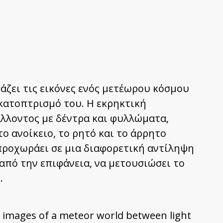
άζει τις εικόνες ενός μετέωρου κόσμου
κατοπτρισμό του. Η εκρηκτική
λλοντος με δέντρα και φυλλώματα,
ο ανοίκειο, το ρητό και το άρρητο
προχωράει σε μια διαφορετική αντίληψη
από την επιφάνεια, να μετουσιώσει το
.
 images of a meteor world between light