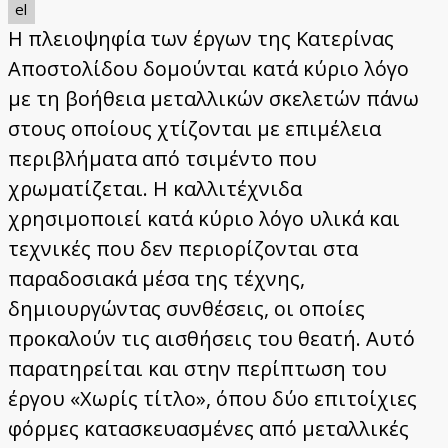
el
Η πλειοψηφία των έργων της Κατερίνας
Αποστολίδου δομούνται κατά κύριο λόγο
με τη βοήθεια μεταλλικών σκελετών πάνω
στους οποίους χτίζονται με επιμέλεια
περιβλήματα από τσιμέντο που
χρωματίζεται. Η καλλιτέχνιδα
χρησιμοποιεί κατά κύριο λόγο υλικά και
τεχνικές που δεν περιορίζονται στα
παραδοσιακά μέσα της τέχνης,
δημιουργώντας συνθέσεις, οι οποίες
προκαλούν τις αισθήσεις του θεατή. Αυτό
παρατηρείται και στην περίπτωση του
έργου «Χωρίς τίτλο», όπου δύο επιτοίχιες
φόρμες κατασκευασμένες από μεταλλικές