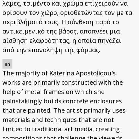
λάμες, τσιμέντο και χρώμα επιχειρούν να
ορίσουν τον χώρο, οριοθετώντας τον με τα
περιβλήματά τους. Η σύνθεση παρά το
αντικειμενικό της βάρος, αποπνέει μια
αίσθηση ελαφρότητας, η οποία πηγάζει
από την επανάληψη της φόρμας.
en
The majority of Katerina Apostolidou's
works are primarily constructed with the
help of metal frames on which she
painstakingly builds concrete enclosures
that are painted. The artist primarily uses
materials and techniques that are not
limited to traditional art media, creating
compositions that challenge the viewer's