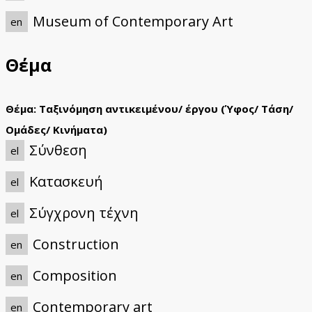
Museum of Contemporary Art
en
Θέμα
Θέμα: Ταξινόμηση αντικειμένου/ έργου (Ύφος/ Τάση/
Ομάδες/ Κινήματα)
Σύνθεση
el
Κατασκευή
el
Σύγχρονη τέχνη
el
Construction
en
Composition
en
Contemporary art
en