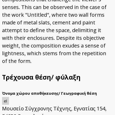
senses. This can be observed in the case of
the work "Untitled", where two wall forms
made of metal slats, cement and paint
attempt to define the space, delimiting it
with their enclosures. Despite its objective
weight, the composition exudes a sense of
lightness, which stems from the repetition
of the form.
Τρέχουσα θέση/ φύλαξη
Όνομα χώρου αποθήκευσης/ Γεωγραφική θέση
el
Μουσείο Σύγχρονης Τέχνης, Εγνατίας 154,