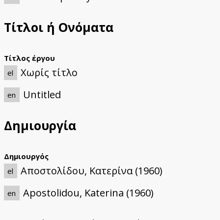
Τίτλοι ή Ονόματα
Τίτλος έργου
Χωρίς τίτλο
el
Untitled
en
Δημιουργία
Δημιουργός
Αποστολίδου, Κατερίνα (1960)
el
Apostolidou, Katerina (1960)
en