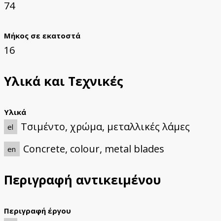
74
Μήκος σε εκατοστά
16
Υλικά και Τεχνικές
Υλικά
Τσιμέντο, χρώμα, μεταλλικές λάμες
el
Concrete, colour, metal blades
en
Περιγραφή αντικειμένου
Περιγραφή έργου