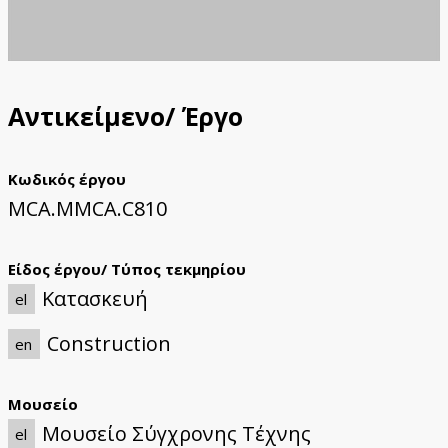
Αντικείμενο/ Έργο
Κωδικός έργου
MCA.MMCA.C810
Είδος έργου/ Τύπος τεκμηρίου
Κατασκευή
el
Construction
en
Μουσείο
Μουσείο Σύγχρονης Τέχνης
el