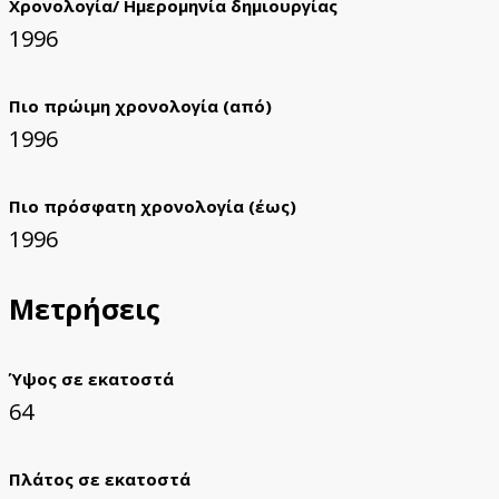
Χρονολογία/ Ημερομηνία δημιουργίας
1996
Πιο πρώιμη χρονολογία (από)
1996
Πιο πρόσφατη χρονολογία (έως)
1996
Μετρήσεις
Ύψος σε εκατοστά
64
Πλάτος σε εκατοστά